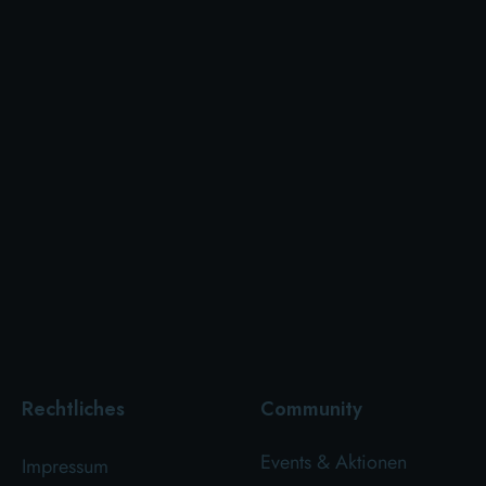
Rechtliches
Community
Events & Aktionen
Impressum