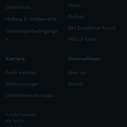
News
Datenschutz
Podcast
Haftung & Urheberrecht
Rail Excellence Award
Gewinnspielbedingunge
n
Wall of Fame
Karriere
Unternehmen
Profil erstellen
Über uns
Stellenanzeigen
Kontakt
Unternehmenskompass
© 2026 TeamBahn.
Alle Rechte