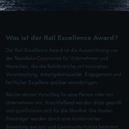
Was ist der Rail Excellence Award?
Der Rail Excellence Award ist die Auszeichnung von
der TeamBahn-Community für Unternehmen und
Menschen, die die Bahnbranche mit Innovation,
Verantwortung, Arbeitgeberqualität, Engagement und
fachlicher Exzellenz spürbar voranbringen.
Reiche deinen Vorschlag für eine Person oder ein
Unternehmen ein. Anschließend werden diese geprüft
und qualifizieren sich für die Shortlist. Die finalen
Preisträger werden durch eine kombinierten
Bewertung aus Jury und Community-Voting bestimmt.