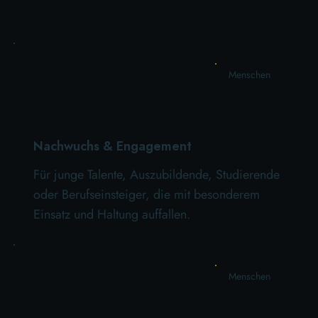
Menschen
Nachwuchs & Engagement
Für junge Talente, Auszubildende, Studierende
oder Berufseinsteiger, die mit besonderem
Einsatz und Haltung auffallen.
Menschen