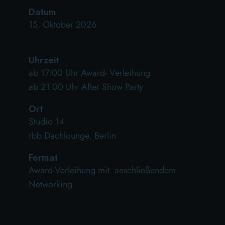
Datum
15. Oktober 2026
Uhrzeit
ab 17:00 Uhr Award- Verleihung
ab 21:00 Uhr After Show Party
Ort
Studio 14
rbb Dachlounge, Berlin
Format
Award-Verleihung mit anschließendem
Networking