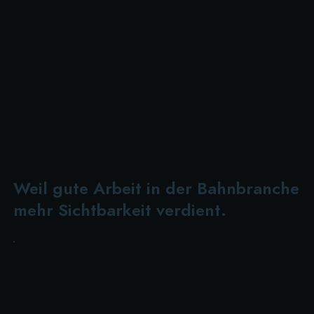
Weil gute Arbeit in der Bahnbranche
mehr Sichtbarkeit verdient.