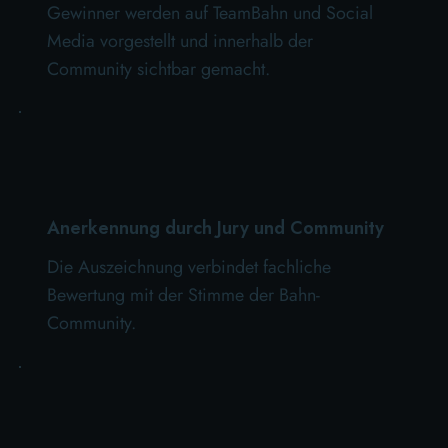
Gewinner werden auf TeamBahn und Social
Media vorgestellt und innerhalb der
Community sichtbar gemacht.
Anerkennung durch Jury und Community
Die Auszeichnung verbindet fachliche
Bewertung mit der Stimme der Bahn-
Community.