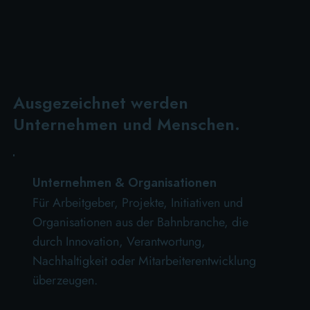
Ausgezeichnet werden
Unternehmen und Menschen.
Unternehmen & Organisationen
Für Arbeitgeber, Projekte, Initiativen und
Organisationen aus der Bahnbranche, die
durch Innovation, Verantwortung,
Nachhaltigkeit oder Mitarbeiterentwicklung
überzeugen.