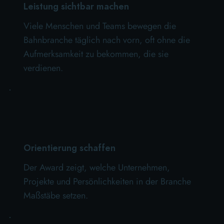
Leistung sichtbar machen
Viele Menschen und Teams bewegen die
Bahnbranche täglich nach vorn, oft ohne die
Aufmerksamkeit zu bekommen, die sie
verdienen.
Orientierung schaffen
Der Award zeigt, welche Unternehmen,
Projekte und Persönlichkeiten in der Branche
Maßstäbe setzen.