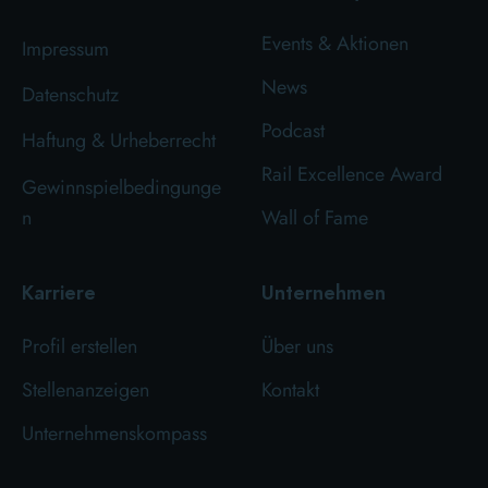
Events & Aktionen
Impressum
News
Datenschutz
Podcast
Haftung & Urheberrecht
Rail Excellence Award
Gewinnspielbedingunge
n
Wall of Fame
Karriere
Unternehmen
Profil erstellen
Über uns
Stellenanzeigen
Kontakt
Unternehmenskompass