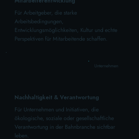
Mitarbeiterentwicklung
Für Arbeitgeber, die starke
Arbeitsbedingungen,
Entwicklungsmöglichkeiten, Kultur und echte
Perspektiven für Mitarbeitende schaffen.
Unternehmen
Nachhaltigkeit & Verantwortung
Für Unternehmen und Initiativen, die
ökologische, soziale oder gesellschaftliche
Verantwortung in der Bahnbranche sichtbar
leben.