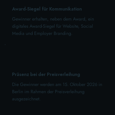
Award-Siegel für Kommunikation
Gewinner erhalten, neben dem Award, ein
digitales Award-Siegel für Website, Social
Media und Employer Branding.
Präsenz bei der Preisverleihung
Die Gewinner werden am 15. Oktober 2026 in
Berlin im Rahmen der Preisverleihung
ausgezeichnet.