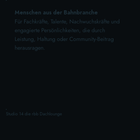
Menschen aus der Bahnbranche
Für Fachkräfte, Talente, Nachwuchskräfte und
engagierte Persönlichkeiten, die durch
Leistung, Haltung oder Community-Beitrag
herausragen.
Studio 14 die rbb Dachlounge