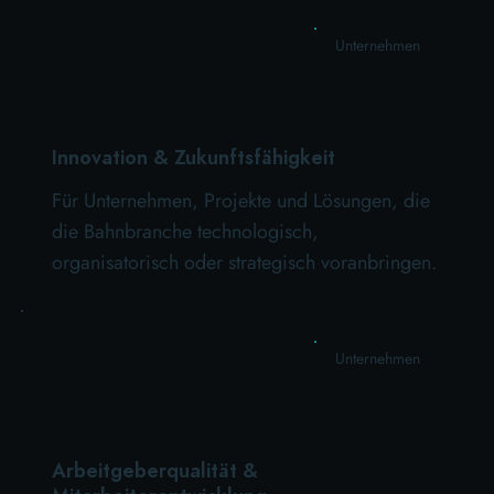
Unternehmen
Innovation & Zukunftsfähigkeit
Für Unternehmen, Projekte und Lösungen, die
die Bahnbranche technologisch,
organisatorisch oder strategisch voranbringen.
Unternehmen
Arbeitgeberqualität &