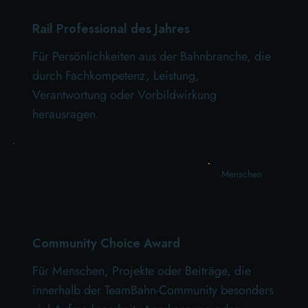
Rail Professional des Jahres
Für Persönlichkeiten aus der Bahnbranche, die
durch Fachkompetenz, Leistung,
Verantwortung oder Vorbildwirkung
herausragen.
Menschen
Community Choice Award
Für Menschen, Projekte oder Beiträge, die
innerhalb der TeamBahn-Community besonders