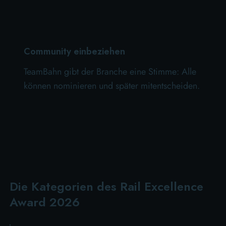
Community einbeziehen
TeamBahn gibt der Branche eine Stimme: Alle
können nominieren und später mitentscheiden.
Die Kategorien des Rail Excellence
Award 2026