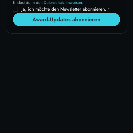
findest du in den 
Datenschutzhinweisen
.
Ja, ich möchte den Newsletter abonnieren.
*
Award-Updates abonnieren