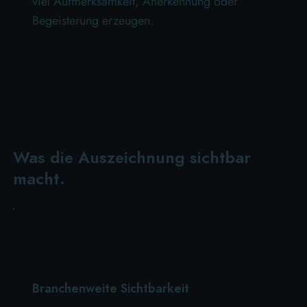
viel Aufmerksamkeit, Anerkennung oder
Begeisterung erzeugen.
Was die Auszeichnung sichtbar
macht.
Branchenweite Sichtbarkeit