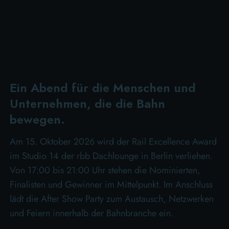
Ein Abend für die Menschen und
Unternehmen, die die Bahn
bewegen.
Am 15. Oktober 2026 wird der Rail Excellence Award
im Studio 14 der rbb Dachlounge in Berlin verliehen.
Von 17:00 bis 21:00 Uhr stehen die Nominierten,
Finalisten und Gewinner im Mittelpunkt. Im Anschluss
lädt die After Show Party zum Austausch, Netzwerken
und Feiern innerhalb der Bahnbranche ein.