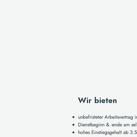
Wir bieten
unbefristeter Arbeitsvertrag 
Dienstbeginn & -ende am se
hohes Einstiegsgehalt ab 3.