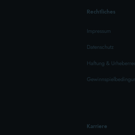
Rechtliches
Impressum
Datenschutz
Haftung & Urheberre
Gewinnspielbedingu
Karriere