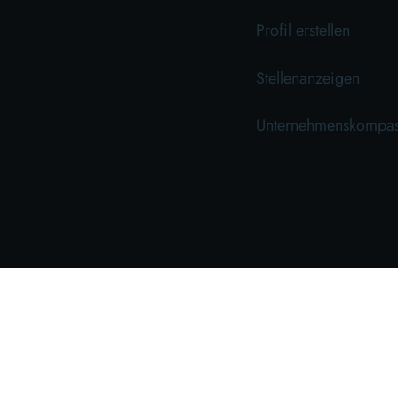
Profil erstellen
Stellenanzeigen
Unternehmenskompa