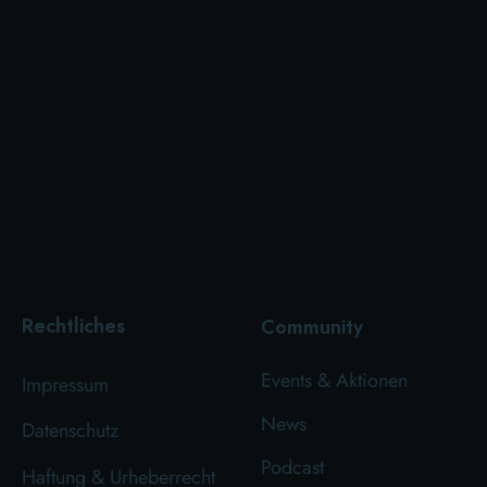
Rechtliches
Community
Events & Aktionen
Impressum
News
Datenschutz
Podcast
Haftung & Urheberrecht