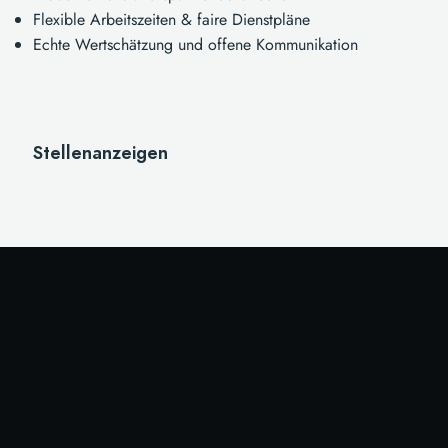
Flexible Arbeitszeiten & faire Dienstpläne
Echte Wertschätzung und offene Kommunikation
Stellenanzeigen