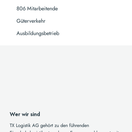
806 Mitarbeitende
Güterverkehr
Ausbildungsbetrieb
Wer wir sind
TX Logistik AG gehört zu den führenden