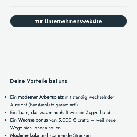
zur Unternehmenswebsite
Deine Vorteile bei uns
Ein
moderner
Arbeitsplatz
mit ständig wechselnder
Aussicht (Fensterplatz garantiert!)
Ein Team, das zusammenhält wie ein Zugverband
Ein
Wechselbonus
von 5.000 € brutto – weil neue
Wege sich lohnen sollen
Moderne
Loks
und spannende Strecken