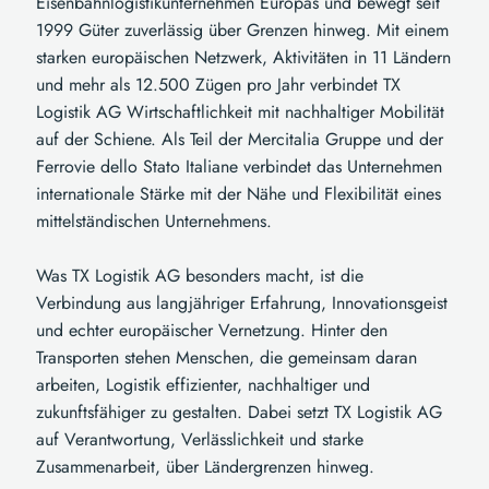
Eisenbahnlogistikunternehmen Europas und bewegt seit
1999 Güter zuverlässig über Grenzen hinweg. Mit einem
starken europäischen Netzwerk, Aktivitäten in 11 Ländern
und mehr als 12.500 Zügen pro Jahr verbindet TX
Logistik AG Wirtschaftlichkeit mit nachhaltiger Mobilität
auf der Schiene. Als Teil der Mercitalia Gruppe und der
Ferrovie dello Stato Italiane verbindet das Unternehmen
internationale Stärke mit der Nähe und Flexibilität eines
mittelständischen Unternehmens.
Was TX Logistik AG besonders macht, ist die
Verbindung aus langjähriger Erfahrung, Innovationsgeist
und echter europäischer Vernetzung. Hinter den
Transporten stehen Menschen, die gemeinsam daran
arbeiten, Logistik effizienter, nachhaltiger und
zukunftsfähiger zu gestalten. Dabei setzt TX Logistik AG
auf Verantwortung, Verlässlichkeit und starke
Zusammenarbeit, über Ländergrenzen hinweg.