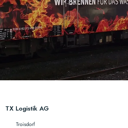
TX Logistik AG
Troisdorf