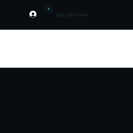
Jetzt Jobs finden