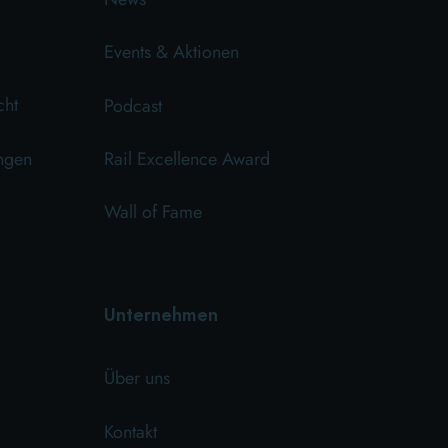
Events & Aktionen
cht
Podcast
ngen
Rail Excellence Award
Wall of Fame
Unternehmen
Über uns
Kontakt