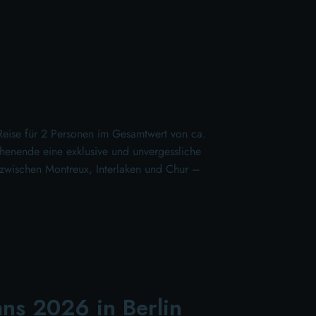
eise für 2 Personen im Gesamtwert von ca.
henende eine exklusive und unvergessliche
 zwischen Montreux, Interlaken und Chur –
ans 2026 in Berlin