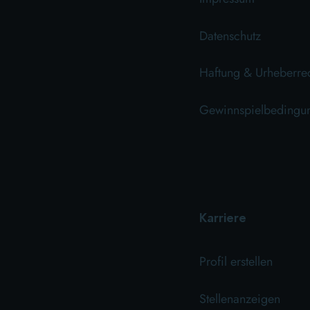
Datenschutz
Haftung & Urheberre
Gewinnspielbedingu
Karriere
Profil erstellen
Stellenanzeigen